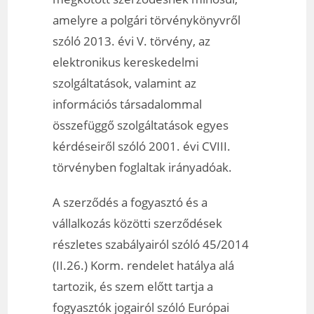
amelyre a polgári törvénykönyvről
szóló 2013. évi V. törvény, az
elektronikus kereskedelmi
szolgáltatások, valamint az
információs társadalommal
összefüggő szolgáltatások egyes
kérdéseiről szóló 2001. évi CVIII.
törvényben foglaltak irányadóak.
A szerződés a fogyasztó és a
vállalkozás közötti szerződések
részletes szabályairól szóló 45/2014
(II.26.) Korm. rendelet hatálya alá
tartozik, és szem előtt tartja a
fogyasztók jogairól szóló Európai