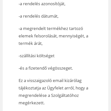
-a rendelés azonosítóját,
-a rendelés dátumát,
-a megrendelt termékhez tartozó
elemek felsorolását, mennyiségét, a
termék árát,
-szállítási költséget
-és a fizetendő végösszeget.
Ez a visszaigazoló email kizárólag
tájékoztatja az Ügyfelet arról, hogy a
megrendelése a Szolgáltatóhoz
megérkezett.