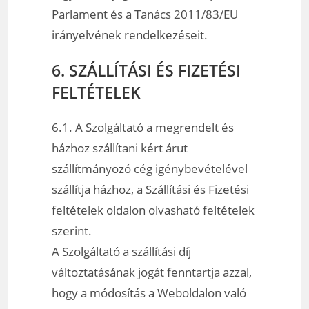
Parlament és a Tanács 2011/83/EU
irányelvének rendelkezéseit.
6. SZÁLLÍTÁSI ÉS FIZETÉSI
FELTÉTELEK
6.1. A Szolgáltató a megrendelt és
házhoz szállítani kért árut
szállítmányozó cég igénybevételével
szállítja házhoz, a Szállítási és Fizetési
feltételek oldalon olvasható feltételek
szerint.
A Szolgáltató a szállítási díj
változtatásának jogát fenntartja azzal,
hogy a módosítás a Weboldalon való