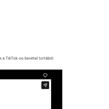
 a TikTok-os bevétel tortából.