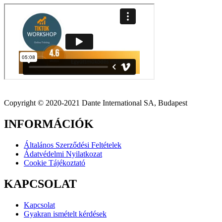
Copyright © 2020-2021 Dante International SA, Budapest
INFORMÁCIÓK
Általános Szerződési Feltételek
Ádatvédelmi Nyilatkozat
Cookie Tájékoztató
KAPCSOLAT
Kapcsolat
Gyakran ismételt kérdések