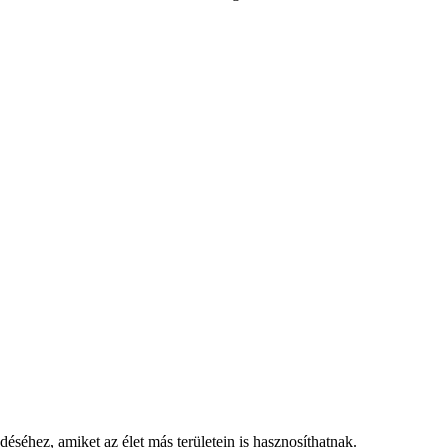
déséhez, amiket az élet más területein is hasznosíthatnak.