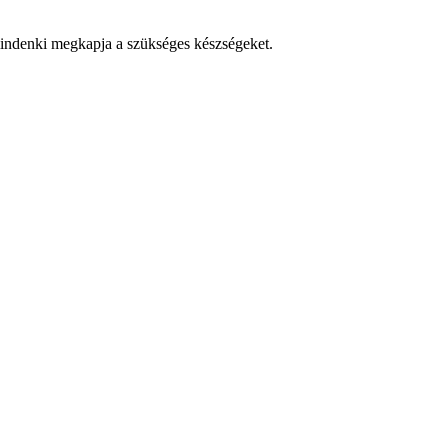
y mindenki megkapja a szükséges készségeket.