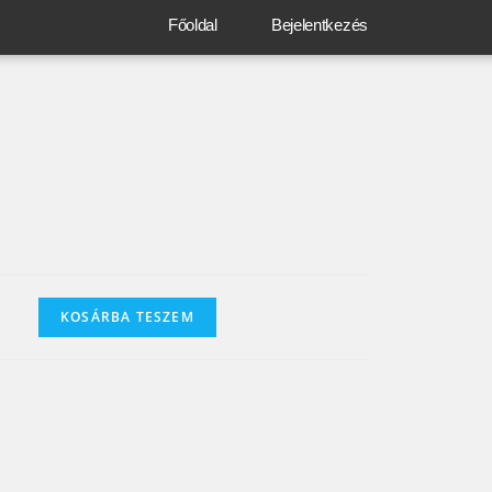
Főoldal
Bejelentkezés
KOSÁRBA TESZEM