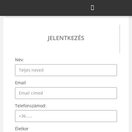
JELENTKEZÉS
Név:
Email
Telefonszámod:
Életkor